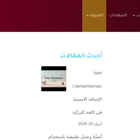
ب
الشهادات
المدونة
أحدث المقالات
İsim
tamamlaması |
الإضافة الاسمية
في اللغة التركية
أبريل 20, 2026
أمثلة وجمل تطبيقية باستخدام