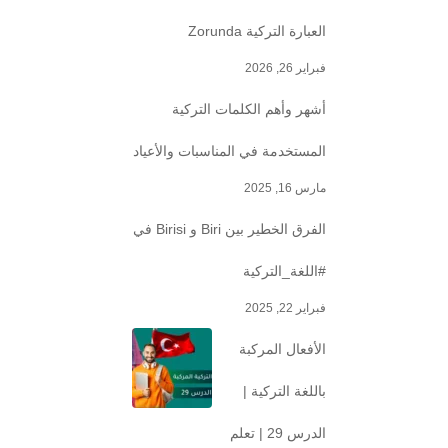
العبارة التركية Zorunda
فبراير 26, 2026
أشهر وأهم الكلمات التركية
المستخدمة في المناسبات والأعياد
مارس 16, 2025
الفرق الخطير بين Biri و Birisi في
#اللغة_التركية
فبراير 22, 2025
الأفعال المركبة
باللغة التركية |
الدرس 29 | تعلم