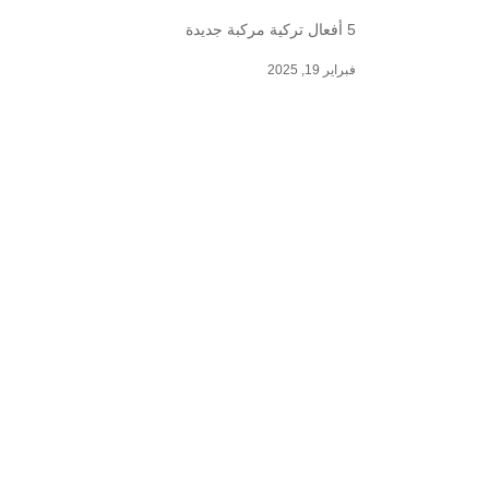
5 أفعال تركية مركبة جديدة
فبراير 19, 2025