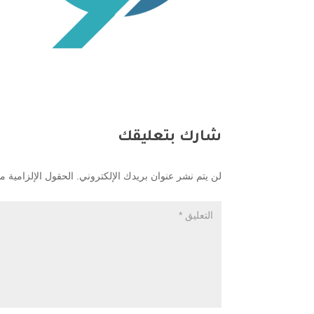
شارك بتعليقك
لن يتم نشر عنوان بريدك الإلكتروني.
الحقول الإلزامية مش