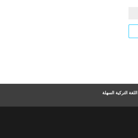
لغة التركية السهلة