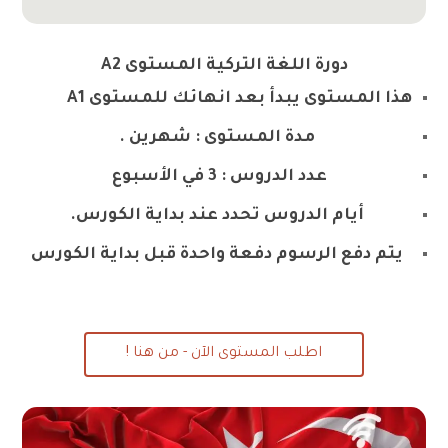
دورة اللغة التركية المستوى A2
هذا المستوى يبدأ بعد انهائك للمستوى A1
مدة المستوى : شهرين .
عدد الدروس : 3 في الأسبوع
أيام الدروس تحدد عند بداية الكورس.
يتم دفع الرسوم دفعة واحدة قبل بداية الكورس
اطلب المستوى الآن - من هنا !