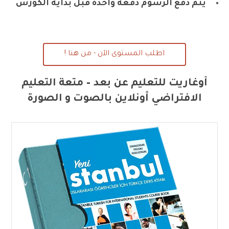
يتم دفع الرسوم دفعة واحدة قبل بداية الكورس
اطلب المستوى الآن - من هنا !
أوغاريت للتعليم عن بعد – متعة التعليم
الافتراضي أونلاين بالصوت و الصورة