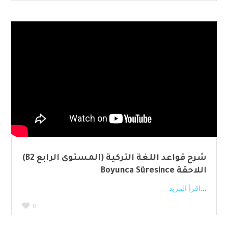
شرح قواعد اللغة التركية (المستوى الرابع B2)
اللاحقة Boyunca Süresince
...
اقرأ المزيد
0