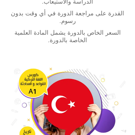
الدراسة والاستيعاب.
القدرة على مراجعة الدورة في أي وقت بدون
رسوم.
السعر الخاص بالدورة يشمل المادة العلمية
الخاصة بالدورة.