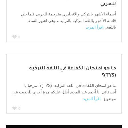
للعربي
أسماء الأشهر بالتركي والانجليزي مترجمة للعربي فيما يلي
قائمة الأشهر باللغة التركية بالترتيب، وهي اشهر السنة
باللغة...
اقرأ المزيد
0
ما هو امتحان الكفاءة في اللغة التركية
(TYS)؟
ما هو امتحان الكفاءة في اللغة التركية (TYS)؟ مرحبا يا
أصدقائي أنا أحمد عبد المجيد أطل عليكم مرة أخرى للحديث عن
موضوع...
اقرأ المزيد
0