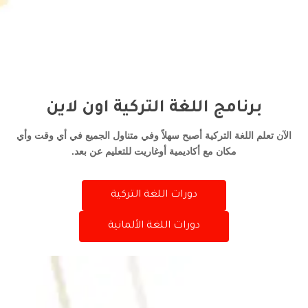
برنامج اللغة التركية اون لاين
الآن تعلم اللغة التركية أصبح سهلاً وفي متناول الجميع في أي وقت وأي
مكان مع أكاديمية أوغاريت للتعليم عن بعد.
دورات اللغة التركية
دورات اللغة الألمانية