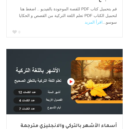
قم بتحميل كتاب PDF للقصة الموجودة بالفيديو .. اضغط هنا
لتحميل الكتاب PDF تعلم اللغة التركية من القصص و الحكايا
سوسو...
اقرأ المزيد
0
أسماء الأشهر بالتركي والانجليزي مترجمة