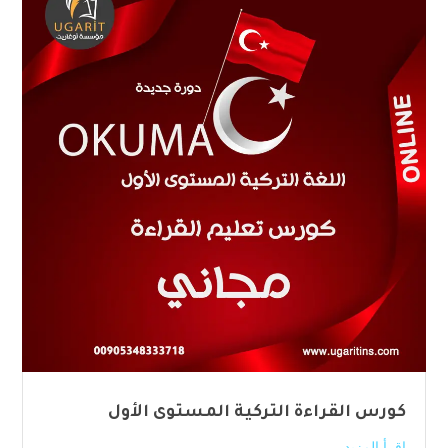
كورس القراءة التركية المستوى الأول
اقرأ المزيد