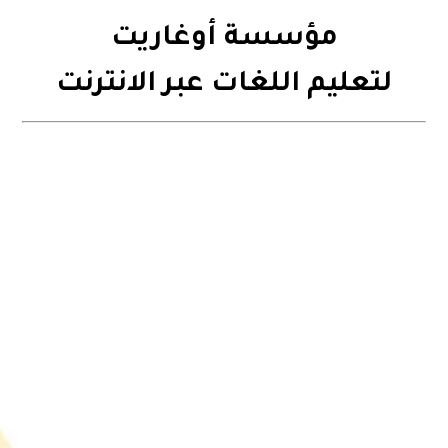
مؤسسة أوغاريت
لتعليم اللغات عبر الانترنت