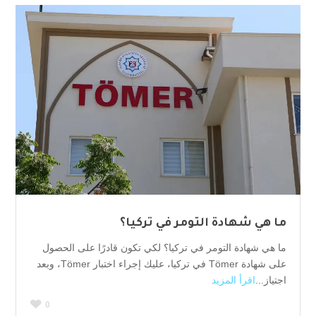
ما هي شهادة التومر في تركيا؟
ما هي شهادة التومر في تركيا؟ لكي تكون قادرًا على الحصول
على شهادة Tömer في تركيا، عليك إجراء اختبار Tömer، وبعد
اجتياز...
اقرأ المزيد
0