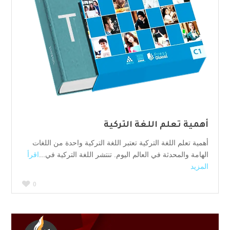
أهمية تعلم اللغة التركية
أهمية تعلم اللغة التركية تعتبر اللغة التركية واحدة من اللغات
الهامة والمحدثة في العالم اليوم. تنتشر اللغة التركية في...
اقرأ
المزيد
0