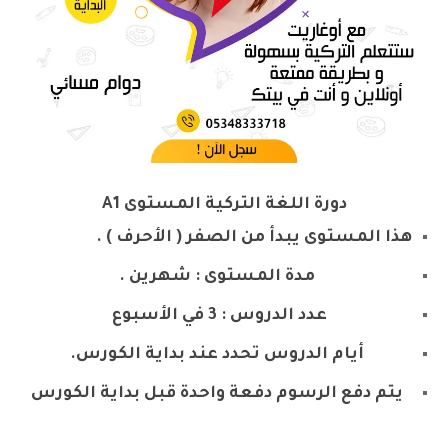
دورة اللغة التركية المستوى A1
هذا المستوى يبدأ من الصفر ( الأحرف ) .
مدة المستوى : شهرين .
عدد الدروس : 3 في الأسبوع
أيام الدروس تحدد عند بداية الكورس.
يتم دفع الرسوم دفعة واحدة قبل بداية الكورس