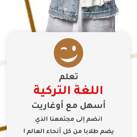

تعلم
اللغة التركية
أسهل مع أوغاريت
انضم إلى مجتمعنا الذي
يضم طلابا من كل أنحاء العالم !