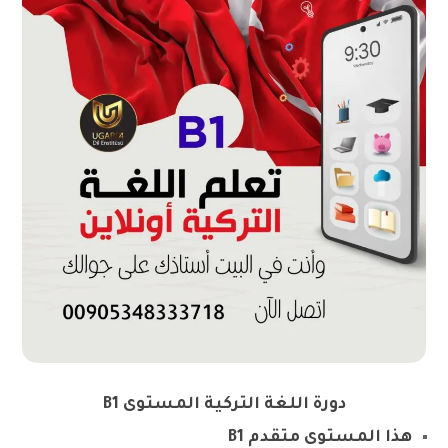
دورة اللغة التركية المستوى B1
هذا المستوى متقدم B1