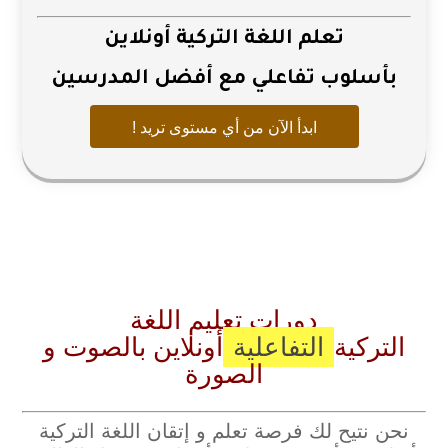
تعلم اللغة التركية أونلاين
بأسلوب تفاعلي مع أفضل المدرسين
ابدأ الآن من أي مستوى تريد !
دورات تعليم اللغة
التركية
التفاعلية
أونلاين بالصوت و
الصورة
نحن نتيح لك فرصة تعلم و إتقان اللغة التركية