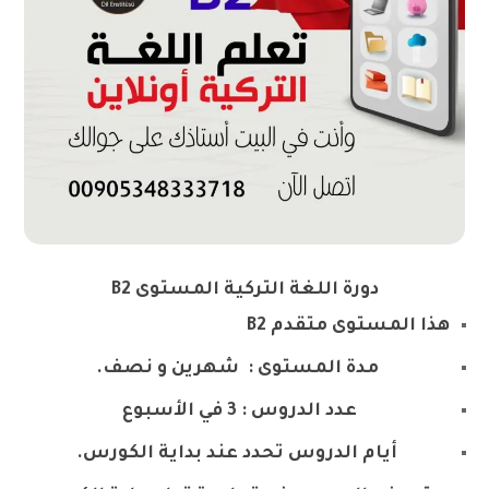
دورة اللغة التركية المستوى B2
هذا المستوى متقدم B2
مدة المستوى : شهرين و نصف.
عدد الدروس : 3 في الأسبوع
أيام الدروس تحدد عند بداية الكورس.