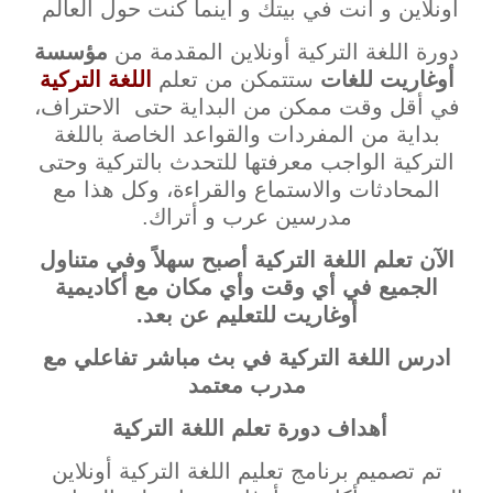
أونلاين و أنت في بيتك و أينما كنت حول العالم
دورة اللغة التركية أونلاين المقدمة من
مؤسسة
أوغاريت للغات
ستتمكن من تعلم
اللغة التركية
في أقل وقت ممكن من البداية حتى الاحتراف،
بداية من المفردات والقواعد الخاصة باللغة
التركية الواجب معرفتها للتحدث بالتركية وحتى
المحادثات والاستماع والقراءة، وكل هذا مع
مدرسين عرب و أتراك.
الآن تعلم اللغة التركية أصبح سهلاً وفي متناول
الجميع في أي وقت وأي مكان مع أكاديمية
أوغاريت للتعليم عن بعد.
ادرس اللغة التركية في بث مباشر تفاعلي مع
مدرب معتمد
أهداف
دورة تعلم اللغة التركية
تم تصميم برنامج تعليم اللغة التركية أونلاين