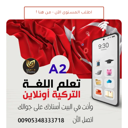
اطلب المستوى الآن - من هنا !