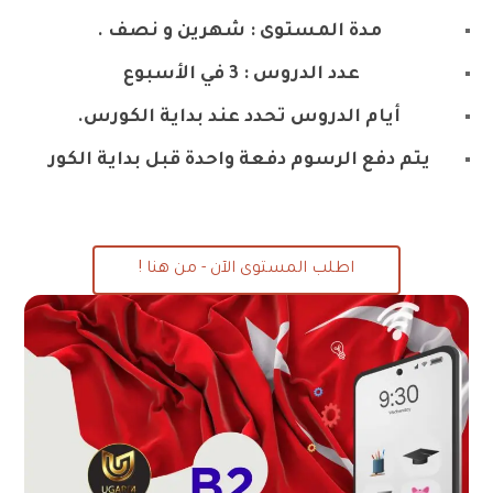
مدة المستوى : شهرين و نصف .
عدد الدروس : 3 في الأسبوع
أيام الدروس تحدد عند بداية الكورس.
يتم دفع الرسوم دفعة واحدة قبل بداية الكور
اطلب المستوى الآن - من هنا !