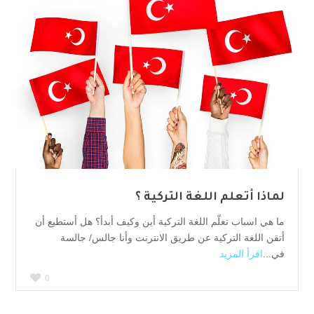
لماذا أتعلم اللغة التركية ؟
ما هي اسباب تعلّم اللغة التركية أين وكيف أبدأ؟ هل أستطيع أن
أتقن اللغة التركية عن طريق الانترنت وأنا جالس/ جالسة
في...
اقرأ المزيد
0