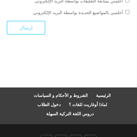
أعلمني بمتابعة التعليقات بواسطة البريد الإلكتروني.
أعلمني بالمواضيع الجديدة بواسطة البريد الإلكتروني.
الرئيسية
الشروط و الأحكام و السياسات
لماذا أوغاريت للغات ؟
دخول الطلاب
دروس اللغة التركية السهلة