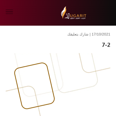
17/10/2021 |
شارك بتعليقك
7-2