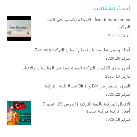
أحدث المقالات
İsim tamamlaması | الإضافة الاسمية في اللغة
التركية
أبريل 20, 2026
أمثلة وجمل تطبيقية باستخدام العبارة التركية Zorunda
فبراير 26, 2026
أشهر وأهم الكلمات التركية المستخدمة في المناسبات والأعياد
مارس 16, 2025
الفرق الخطير بين Biri و Birisi في #اللغة_التركية
فبراير 22, 2025
الأفعال المركبة باللغة التركية | الدرس 29 | تعلم 5
أفعال تركية مركبة جديدة
فبراير 19, 2025