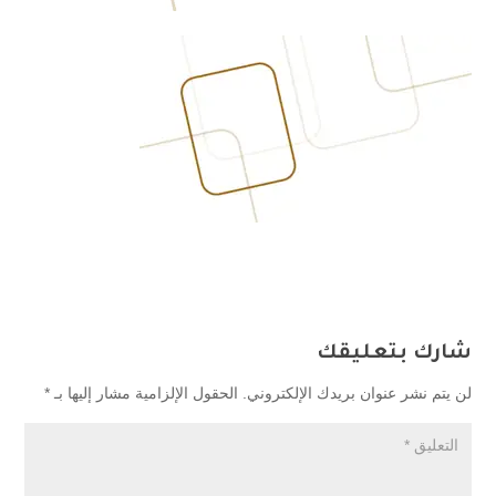
شارك بتعليقك
لن يتم نشر عنوان بريدك الإلكتروني.
الحقول الإلزامية مشار إليها بـ
*