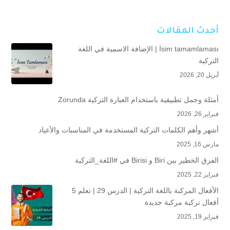
أحدث المقالات
İsim tamamlaması | الإضافة الاسمية في اللغة
التركية
أبريل 20, 2026
أمثلة وجمل تطبيقية باستخدام العبارة التركية Zorunda
فبراير 26, 2026
أشهر وأهم الكلمات التركية المستخدمة في المناسبات والأعياد
مارس 16, 2025
الفرق الخطير بين Biri و Birisi في #اللغة_التركية
فبراير 22, 2025
الأفعال المركبة باللغة التركية | الدرس 29 | تعلم 5
أفعال تركية مركبة جديدة
فبراير 19, 2025