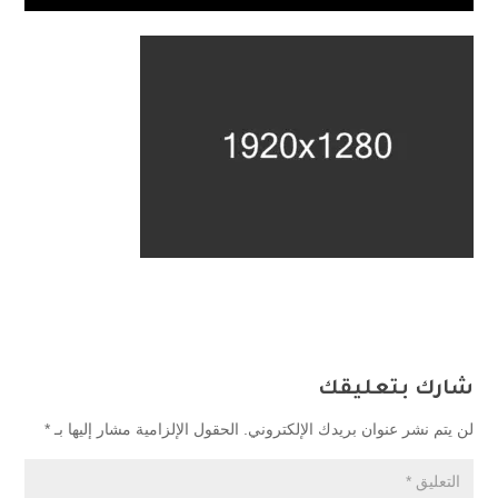
شارك بتعليقك
لن يتم نشر عنوان بريدك الإلكتروني.
الحقول الإلزامية مشار إليها بـ
*