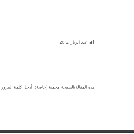
عدد الزيارات
20
هذه المقالة/الصفحة محمية (خاصة). أدخل كلمة المرور 