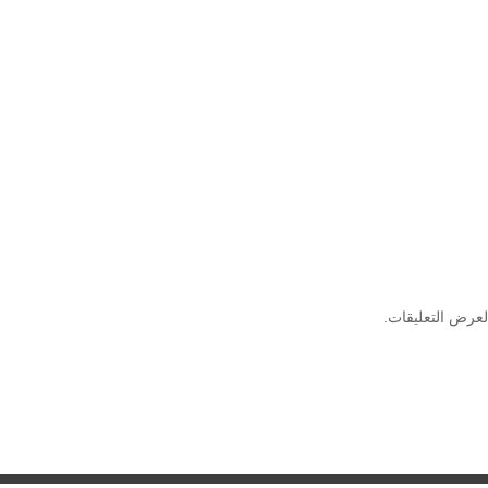
لعرض التعليقات.