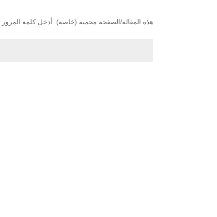
هذه المقالة/الصفحة محمية (خاصة). أدخل كلمة المرور: