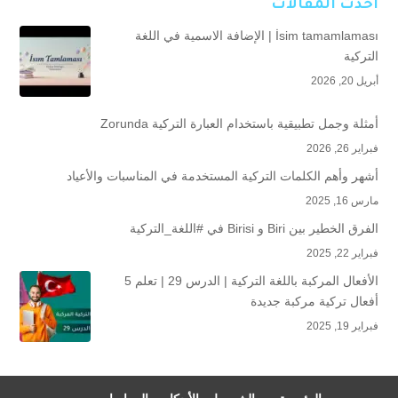
أحدث المقالات
İsim tamamlaması | الإضافة الاسمية في اللغة
التركية
أبريل 20, 2026
أمثلة وجمل تطبيقية باستخدام العبارة التركية Zorunda
فبراير 26, 2026
أشهر وأهم الكلمات التركية المستخدمة في المناسبات والأعياد
مارس 16, 2025
الفرق الخطير بين Biri و Birisi في #اللغة_التركية
فبراير 22, 2025
الأفعال المركبة باللغة التركية | الدرس 29 | تعلم 5
أفعال تركية مركبة جديدة
فبراير 19, 2025