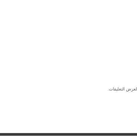
لعرض التعليقات.