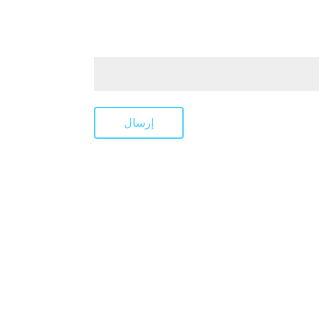
إرسال