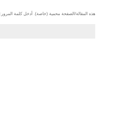
هذه المقالة/الصفحة محمية (خاصة). أدخل كلمة المرور: