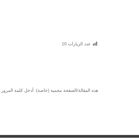
عدد الزيارات
10
هذه المقالة/الصفحة محمية (خاصة). أدخل كلمة المرور 