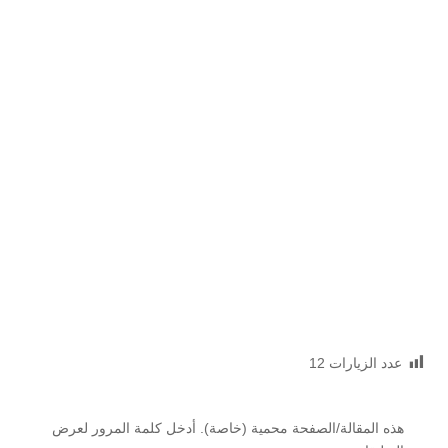
عدد الزيارات
12
هذه المقالة/الصفحة محمية (خاصة). أدخل كلمة المرور لعرض