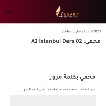
20/02/2023 |
شارك بتعليقك
محمي: A2 İstanbul Ders 02
محمي بكلمة مرور
هذه المقالة/الصفحة محمية (خاصة). أدخل كلمة المرور: