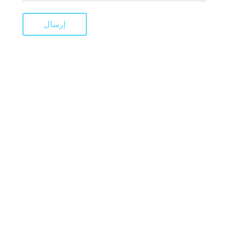
إرسال