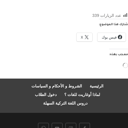
عدد الزيارات
339
شارك هذا الموضوع:
فيس بوك
X
معجب بهذه:
جاري
التحميل…
الرئيسية
الشروط و الأحكام و السياسات
لماذا أوغاريت للغات ؟
دخول الطلاب
دروس اللغة التركية السهلة