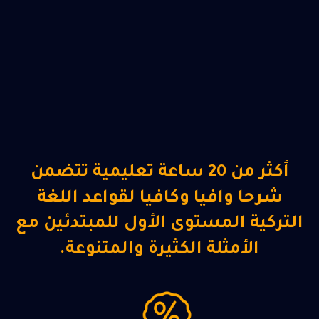
أكثر من 20 ساعة تعليمية تتضمن
شرحا وافيا وكافيا لقواعد اللغة
التركية المستوى الأول للمبتدئين مع
الأمثلة الكثيرة والمتنوعة.