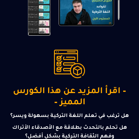
– اقرأ المزيد عن هذا الكورس
المميز –
هل ترغب في تعلم اللغة التركية بسهولة ويسر؟
هل تحلم بالتحدث بطلاقة مع الأصدقاء الأتراك
وفهم الثقافة التركية بشكل أفضل؟