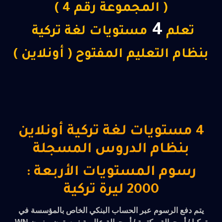
( المجموعة رقم 4 )
4
تعلم
مستويات لغة تركية
بنظام التعليم المفتوح ( أونلاين )
4 مستويات لغة تركية أونلاين
بنظام الدروس المسجلة
رسوم المستويات الأربعة :
2000 ليرة تركية
يتم دفع الرسوم عبر الحساب البنكي الخاص بالمؤسسة في