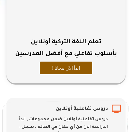
تعلم اللغة التركية أونلاين
بأسلوب تفاعلي مع أفضل المدرسين
ابدأ الآن مجانا !

دروس تفاعلية أونلاين
دروس تفاعلية أونلاين ضمن مجموعات , ابدأ
الدراسة الآن من أي مكان في العالم . سجل –