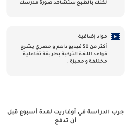
لكنك بالطبع ستشاهد صورة مدرسك

مواد إضافية
أكثر من 50 فيديو داعم و حصري يشرح
قواعد اللغة التركية بطريقة تفاعلية
مختلفة و مميزة .
جرب الدراسة في أوغاريت لمدة أسبوع قبل
أن تدفع