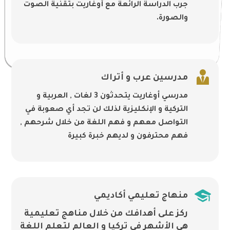
جرب الدراسة الرائعة مع أوغاريت بتقنية الصوت
والصورة.

مدرسين عرب و أتراك
مدرسي أوغاريت يتحدثون 3 لغات , العربية و
التركية و الإنكليزية لذلك لن تجد أي صعوبة في
التواصل معهم و فهم اللغة من خلال شرحهم ,
فهم محترفون و لديهم خبرة كبيرة

منهاج تعليمي أكاديمي
ركز على أهدافك من خلال مناهج تعليمية
هي الأشهر في تركيا و العالم لتعلم اللغة