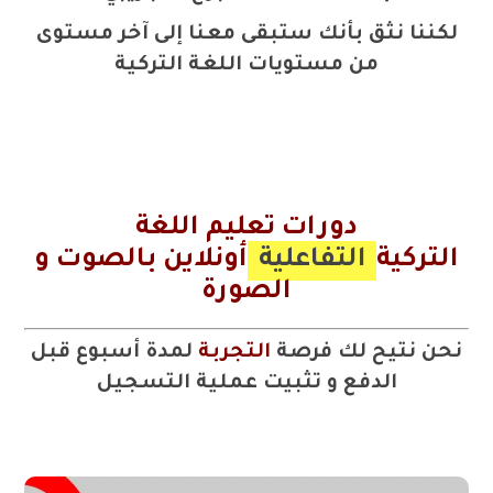
لكننا نثق بأنك ستبقى معنا إلى آخر مستوى
من مستويات اللغة التركية
دورات تعليم اللغة
التركية
التفاعلية
أونلاين بالصوت و
الصورة
نحن نتيح لك فرصة
التجربة
لمدة أسبوع قبل
الدفع و تثبيت عملية التسجيل