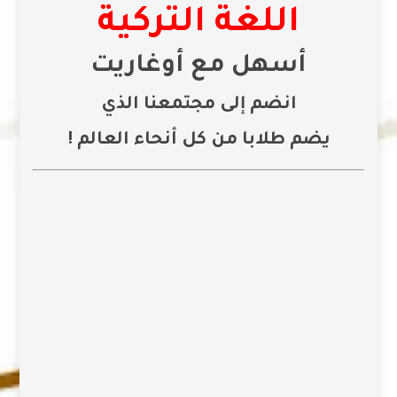
اللغة التركية
أسهل مع أوغاريت
انضم إلى مجتمعنا الذي
يضم طلابا من كل أنحاء العالم !