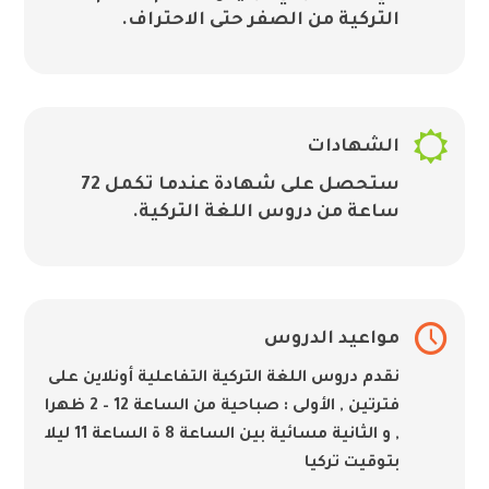
التركية من الصفر حتى الاحتراف.

الشهادات
ستحصل على شهادة عندما تكمل 72
ساعة من دروس اللغة التركية.

مواعيد الدروس
نقدم دروس اللغة التركية التفاعلية أونلاين على
فترتين , الأولى : صباحية من الساعة 12 – 2 ظهرا
, و الثانية مسائية بين الساعة 8 ة الساعة 11 ليلا
بتوقيت تركيا