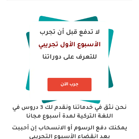
لا تدفع قبل أن تجرب
الأسبوع الأول تجريبي
للتعرف على دوراتنا
جرب الآن
نحن نثق في خدماتنا ونقدم لك 3 دروس في
اللغة التركية لمدة أسبوع مجانا
يمكنك دفع الرسوم أو الانسحاب إن أحببت
بعد انقضاء الأسبوع التجريبي