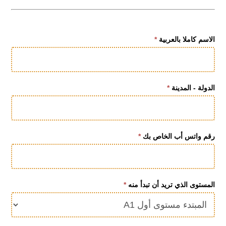
كورس
الاسم كاملا بالعربية
*
خاص
لغة
تركية
الدولة - المدينة
*
رقم واتس أب الخاص بك
*
المستوى الذي تريد أن تبدأ منه
*