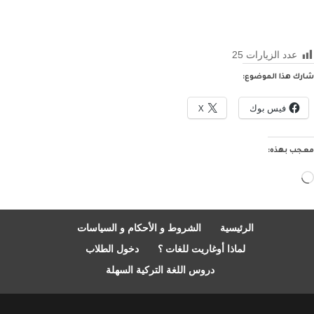
عدد الزيارات
25
شارك هذا الموضوع:
فيس بوك
X
معجب بهذه:
جاري
التحميل…
الرئيسية
الشروط و الأحكام و السياسات
لماذا أوغاريت للغات ؟
دخول الطلاب
دروس اللغة التركية السهلة