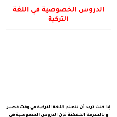
الدروس الخصوصية في اللغة
التركية
إذا كنت تريد أن تتعلم اللغة التركية في وقت قصير
و بالسرعة الممكنة فإن الدروس الخصوصية هي