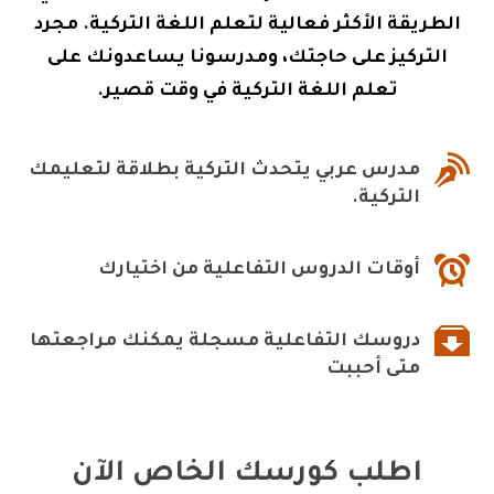
الطريقة الأكثر فعالية لتعلم اللغة التركية. مجرد
التركيز على حاجتك، ومدرسونا يساعدونك على
تعلم اللغة التركية في وقت قصير.

مدرس عربي يتحدث التركية بطلاقة لتعليمك
التركية.

أوقات الدروس التفاعلية من اختيارك

دروسك التفاعلية مسجلة يمكنك مراجعتها
متى أحببت
اطلب كورسك الخاص الآن