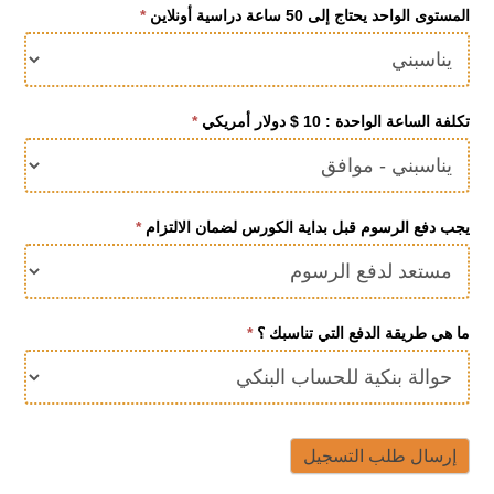
المستوى الواحد يحتاج إلى 50 ساعة دراسية أونلاين
*
تكلفة الساعة الواحدة : 10 $ دولار أمريكي
*
يجب دفع الرسوم قبل بداية الكورس لضمان الالتزام
*
ما هي طريقة الدفع التي تناسبك ؟
*
إرسال طلب التسجيل