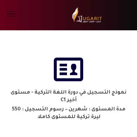

نموذج التسجيل في دورة اللغة التركية - مستوى
أخير C1
مدة المستوى : شهرين – رسوم التسجيل : 550
ليرة تركية للمستوى كاملا