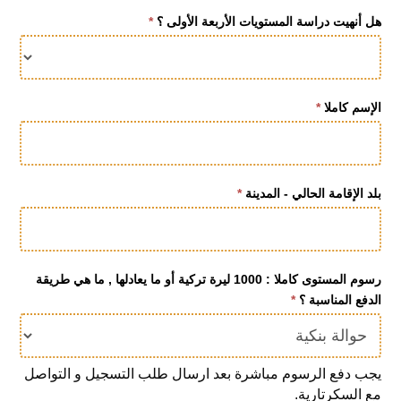
Turkce
هل أنهيت دراسة المستويات الأربعة الأولى ؟
*
c1
الإسم كاملا
*
بلد الإقامة الحالي - المدينة
*
رسوم المستوى كاملا : 1000 ليرة تركية أو ما يعادلها , ما هي طريقة
الدفع المناسبة ؟
*
يجب دفع الرسوم مباشرة بعد ارسال طلب التسجيل و التواصل
مع السكرتارية.