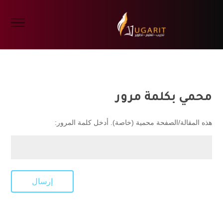
محمي بكلمة مرور
هذه المقالة/الصفحة محمية (خاصة). أدخل كلمة المرور:
إرسال