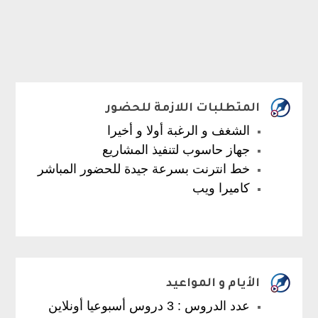
المتطلبات اللازمة للحضور
الشغف و الرغبة أولا و أخيرا
جهاز حاسوب لتنفيذ المشاريع
خط انترنت بسرعة جيدة للحضور المباشر
كاميرا ويب
الأيام و المواعيد
عدد الدروس : 3 دروس أسبوعيا أونلاين