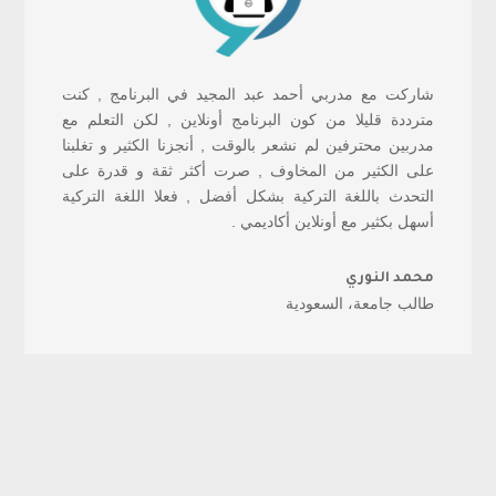
شاركت مع مدربي أحمد عبد المجيد في البرنامج , كنت
مترددة قليلا من كون البرنامج أونلاين , لكن التعلم مع
مدربين محترفين لم نشعر بالوقت , أنجزنا الكثير و تغلبنا
على الكثير من المخاوف , صرت أكثر ثقة و قدرة على
التحدث باللغة التركية بشكل أفضل , فعلا اللغة التركية
أسهل بكثير مع أونلاين أكاديمي .
محمد النوري
طالب جامعة، السعودية