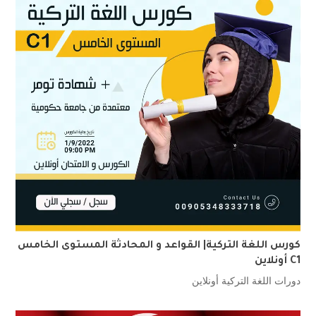
كورس اللغة التركية| القواعد و المحادثة المستوى الخامس
C1 أونلاين
دورات اللغة التركية أونلاين