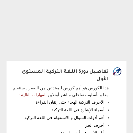
تفاصيل دورة اللغة التركية المستوى
الأول
هذا الكورس هو أهم كورس للمبتدئين من الصفر , سنتعلم
معا و بأسلوب تفاعلي مباشر أونلاين
المهارات التالية :
الأحرف التركية الهجاء حتى إتقان القراءة
أسماء الإشارة في اللغة التركية
أهم أدوات السؤال و الاستفهام في اللغة التركية
أحرف الجر