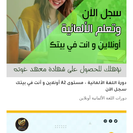
دورة اللغة الألمانية – مستوى A2 أونلاين و أنت في بيتك
سجل الآن
دورات اللغة الألمانية أونلاين