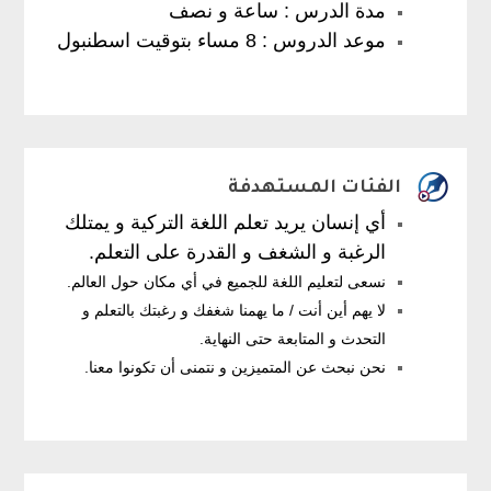
مدة الدرس : ساعة و نصف
موعد الدروس : 8 مساء بتوقيت اسطنبول
الفئات المستهدفة
أي إنسان يريد تعلم اللغة التركية و يمتلك
الرغبة و الشغف و القدرة على التعلم.
نسعى لتعليم اللغة للجميع في أي مكان حول العالم.
لا يهم أين أنت / ما يهمنا شغفك و رغبتك بالتعلم و
التحدث و المتابعة حتى النهاية.
نحن نبحث عن المتميزين و نتمنى أن تكونوا معنا.