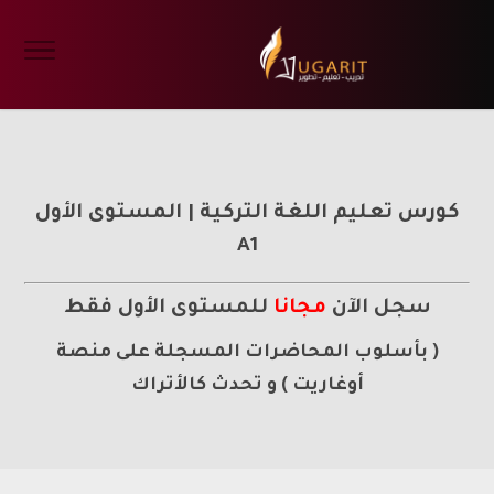
كورس تعليم اللغة التركية | المستوى الأول
A1
سجل الآن
مجانا
للمستوى الأول فقط
( بأسلوب المحاضرات المسجلة على منصة
أوغاريت ) و تحدث كالأتراك