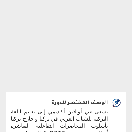
الوصف المختصر للدورة
نسعى في أونلاين أكاديمي إلى تعليم اللغة
التركية للشباب العربي في تركيا و خارج تركيا
بأسلوب المحاضرات التفاعلية المباشرة