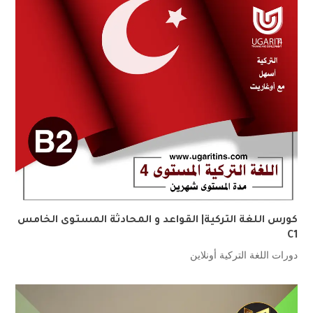
كورس اللغة التركية| القواعد و المحادثة المستوى الخامس
C1
دورات اللغة التركية أونلاين