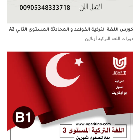
كورس اللغة التركية القواعد و المحادثة المستوى الثاني A2
دورات اللغة التركية أونلاين