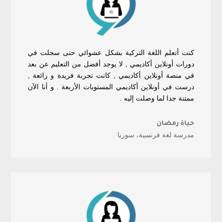
كنت أتعلم اللغة التركية بشكل عشوائي حتى سجلت في
دورات أونلاين أكاديمي , لا يوجد أفضل من التعليم عن بعد
في منصة أونلاين أكاديمي , كانت تجربة فريدة و رائعة ,
درست في أونلاين أكاديمي المستويات الأربعة . و أنا الآن
ممتنة جدا لما وصلت إليه .
حياة رمضان
مدرسة لغة فرنسية، سوريا