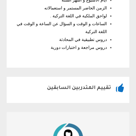
أيام الأسبوع و أشهر السنة
الزمن الحاضر المستمر و استعمالاته
لواحق الملكية في اللغة التركية .
الساعات و الوقت و السؤال عن الساعة و الوقت في
اللغة التركية
دروس تطبيقية في المحادثة
دروس مراجعة و اختبارات دورية

تقييم المتدربين السابقين