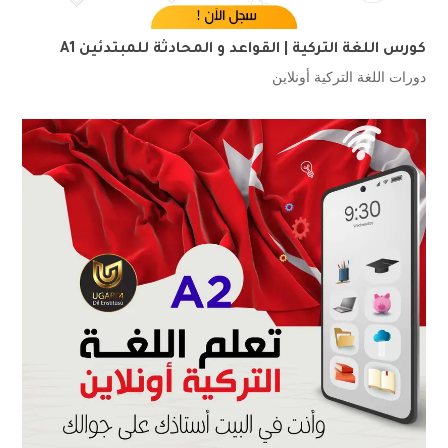
كورس اللغة التركية | القواعد و المحادثة للمبتدئين A1
دورات اللغة التركية أونلاين