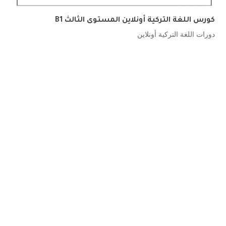
كورس اللغة التركية أونلاين المستوى الثالث B1
دورات اللغة التركية أونلاين