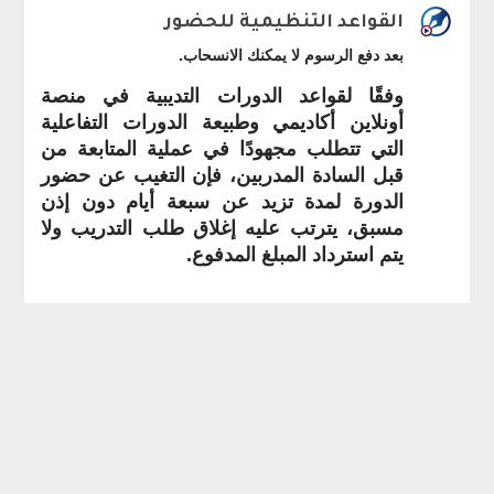
القواعد التنظيمية للحضور
بعد دفع الرسوم لا يمكنك الانسحاب.
وفقًا لقواعد الدورات التديبية في منصة
أونلاين أكاديمي وطبيعة الدورات التفاعلية
التي تتطلب مجهودًا في عملية المتابعة من
قبل السادة المدربين، فإن التغيب عن حضور
الدورة لمدة تزيد عن سبعة أيام دون إذن
مسبق، يترتب عليه إغلاق طلب التدريب ولا
يتم استرداد المبلغ المدفوع.