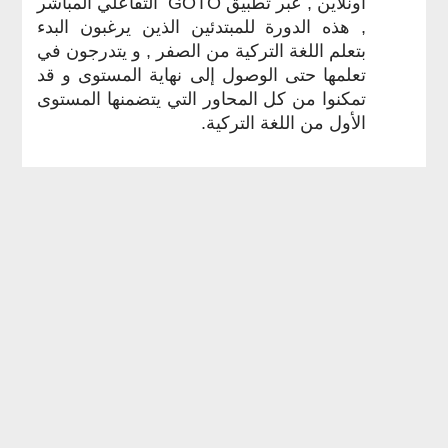
أونلاين , عبر تطبيق GOTO التفاعلي المباشر
, هذه الدورة للمبتدئين الذين يرغبون البدء
بتعلم اللغة التركية من الصفر , و يتدرجون في
تعلمها حتى الوصول إلى نهاية المستوى و قد
تمكنوا من كل المحاور التي يتضمنها المستوى
الأول من اللغة التركية.