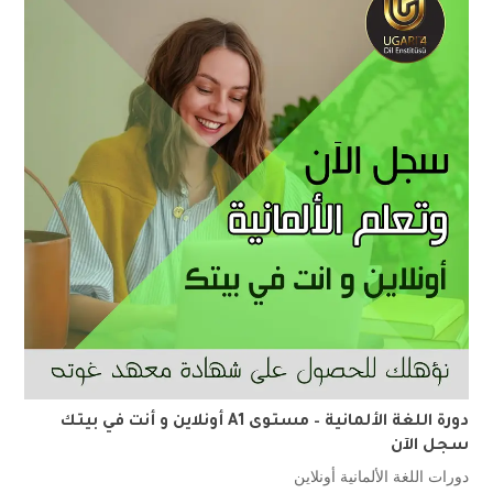
دورة اللغة الألمانية – مستوى A1 أونلاين و أنت في بيتك
سجل الآن
دورات اللغة الألمانية أونلاين