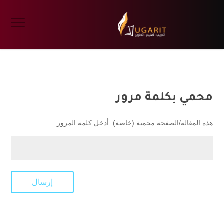
محمي بكلمة مرور
هذه المقالة/الصفحة محمية (خاصة). أدخل كلمة المرور:
إرسال